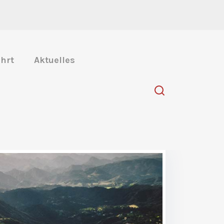
hrt
Aktuelles