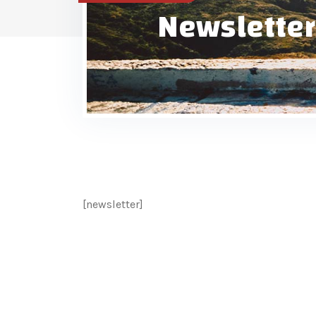
Newsletter
[newsletter]