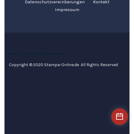
Datenschutzvereinbarungen
Kontakt
Impressum
Designed by DogsMedia.de
Copyright © 2020 Stampa-Online.de All Rights Reserved