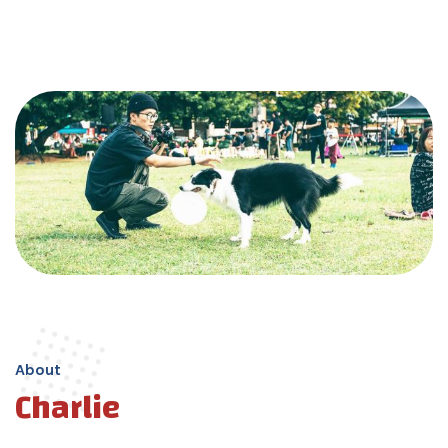
About
Charlie