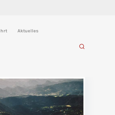
hrt
Aktuelles