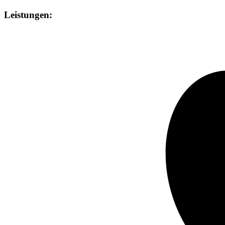
Leistungen: