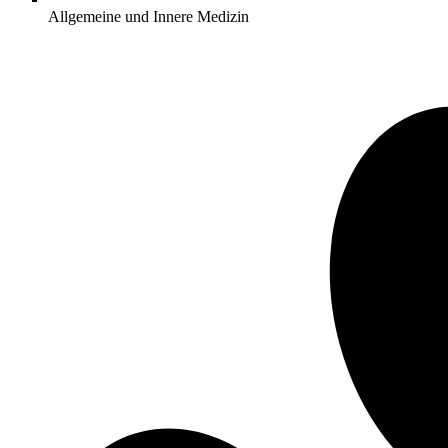
Allgemeine und Innere Medizin