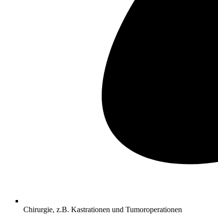
Chirurgie, z.B. Kastrationen und Tumoroperationen