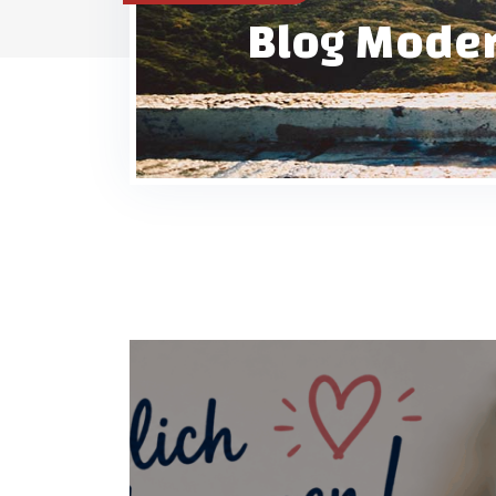
Blog Mode