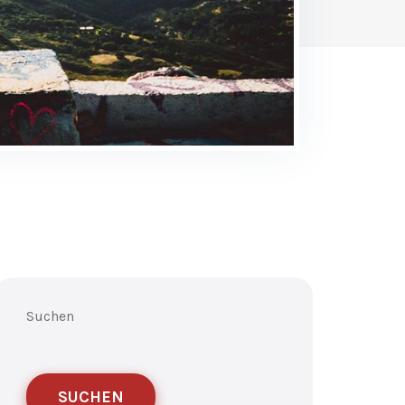
Suchen
SUCHEN