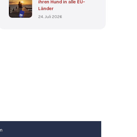
ihren Hund in alle EU-
Länder
24. Juli 2026
m