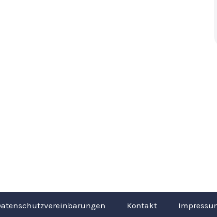
Datenschutzvereinbarungen
Kontakt
Impressu