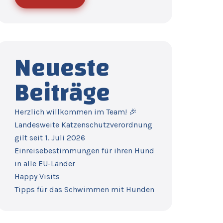
Neueste
Beiträge
Herzlich willkommen im Team! 🎉
Landesweite Katzenschutzverordnung
gilt seit 1. Juli 2026
Einreisebestimmungen für ihren Hund
in alle EU-Länder
Happy Visits
Tipps für das Schwimmen mit Hunden