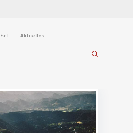
hrt
Aktuelles