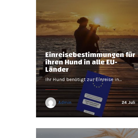
Einreisebestimmungen für
ihren Hund in alle EU-
Länder
Ihr Hund benötigt zur Einreise in…
Admin
24
Juli